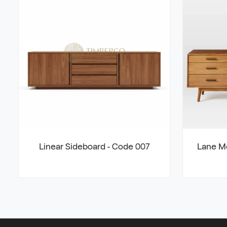
Linear Sideboard - Code 007
Lane Me