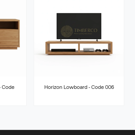
- Code
Horizon Lowboard - Code 006