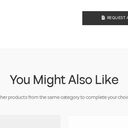
REQUEST 
You Might Also Like
her products from the same category to complete your choi