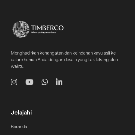
Menghadirkan kehangatan dan keindahan kayu asli ke
dalam hunian Anda dengan desain yang tak lekang oleh
waktu.
Jelajahi
Beranda