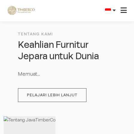
TENTANG KAMI
Keahlian Furnitur
Jepara untuk Dunia
Memuat…
PELAJARI LEBIH LANJUT