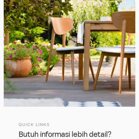
QUICK LINKS
Butuh informasi lebih detail?