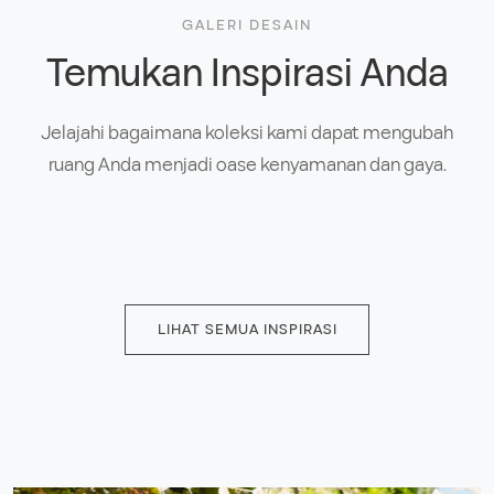
GALERI DESAIN
Temukan Inspirasi Anda
Jelajahi bagaimana koleksi kami dapat mengubah
ruang Anda menjadi oase kenyamanan dan gaya.
LIHAT SEMUA INSPIRASI