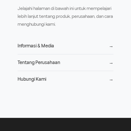
Jelajahi halaman di bawah ini untuk mempelajari
lebih lanjut tentang produk, perusahaan, dan cara
menghubungi kami.
Informasi & Media
→
Tentang Perusahaan
→
Hubungi Kami
→