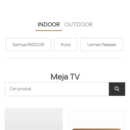
INDOOR
OUTDOOR
Semua INDOOR
Kursi
Lemari Pakaian
Meja TV