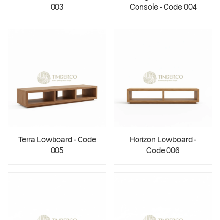
003
Console - Code 004
Terra Lowboard - Code
Horizon Lowboard -
005
Code 006