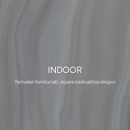
INDOOR
Temukan furnitur jati Jepara berkualitas ekspor