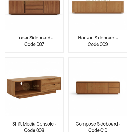
Linear Sideboard -
Horizon Sideboard -
Code 007
Code 009
Shift Media Console -
Compose Sideboard -
Code 008
Code 010