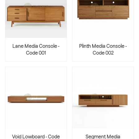
Lane Media Console -
Plinth Media Console -
Code 001
Code 002
Void Lowboard - Code
Segment Media