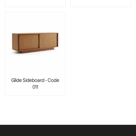
Glide Sideboard - Code
011