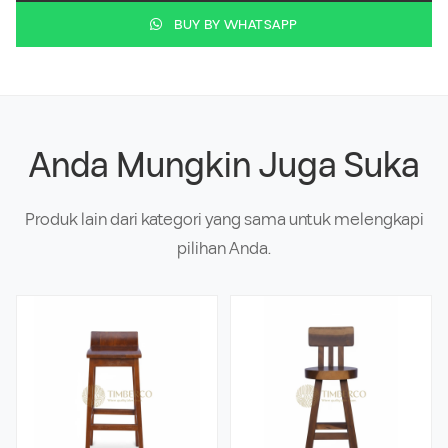
BUY BY WHATSAPP
Anda Mungkin Juga Suka
Produk lain dari kategori yang sama untuk melengkapi
pilihan Anda.