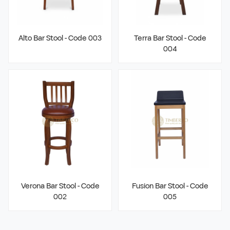
Alto Bar Stool - Code 003
Terra Bar Stool - Code
004
Verona Bar Stool - Code
Fusion Bar Stool - Code
002
005