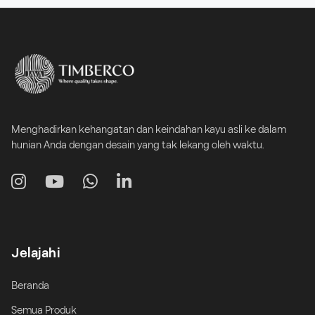
Menghadirkan kehangatan dan keindahan kayu asli ke dalam
hunian Anda dengan desain yang tak lekang oleh waktu.
Jelajahi
Beranda
Semua Produk