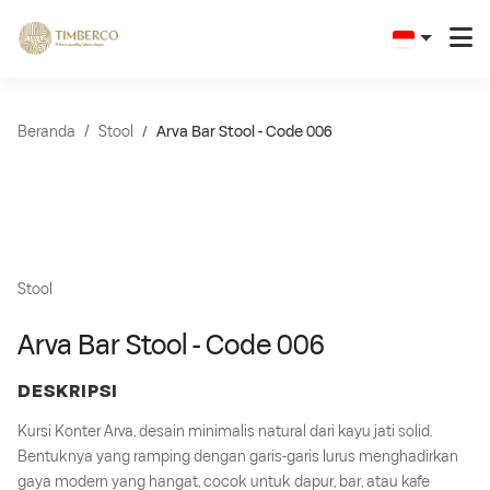
Beranda
Stool
Arva Bar Stool - Code 006
Stool
Arva Bar Stool - Code 006
DESKRIPSI
Kursi Konter Arva, desain minimalis natural dari kayu jati solid.
Bentuknya yang ramping dengan garis-garis lurus menghadirkan
gaya modern yang hangat, cocok untuk dapur, bar, atau kafe